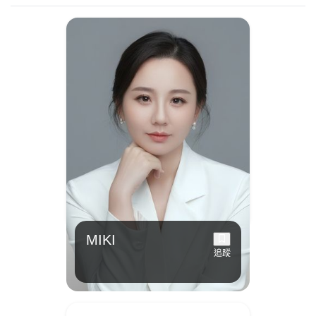
MIKI
追蹤