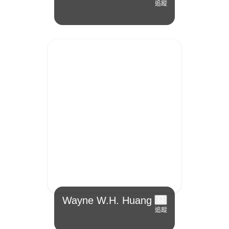
追蹤
Wayne W.H. Huang
追蹤