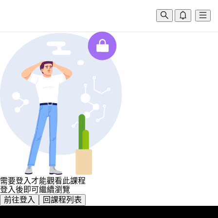
需要登入才能觀看此課程
登入後即可繼續瀏覽
前往登入
回課程列表