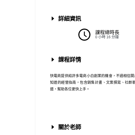
詳細資訊
課程總時長
0 小時 16 分鐘
課程詳情
快電商提供給許多電商小白創業的機會，不過相信開
知道的經營指南，包含銷售計畫、文案撰寫、社群
道，幫助各位更快上手。
關於老師