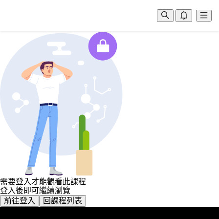
需要登入才能觀看此課程
登入後即可繼續瀏覽
前往登入
回課程列表