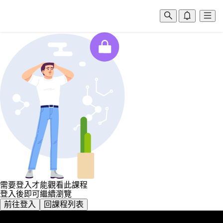
需要登入才能觀看此課程
登入後即可繼續瀏覽
前往登入
回課程列表