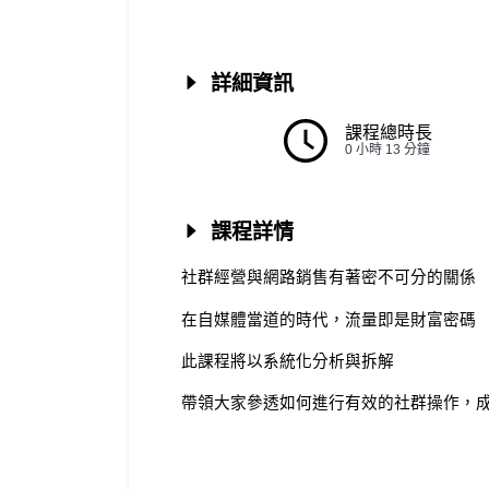
詳細資訊
課程總時長
0 小時 13 分鐘
課程詳情
社群經營與網路銷售有著密不可分的關係
在自媒體當道的時代，流量即是財富密碼
此課程將以系統化分析與拆解
帶領大家參透如何進行有效的社群操作，